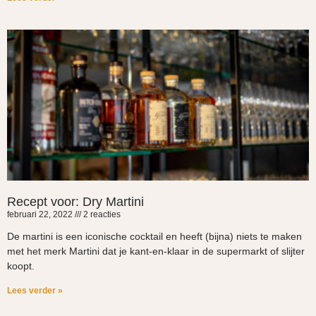
Recept voor: Dry Martini
februari 22, 2022
2 reacties
De martini is een iconische cocktail en heeft (bijna) niets te maken
met het merk Martini dat je kant-en-klaar in de supermarkt of slijter
koopt.
Lees verder »