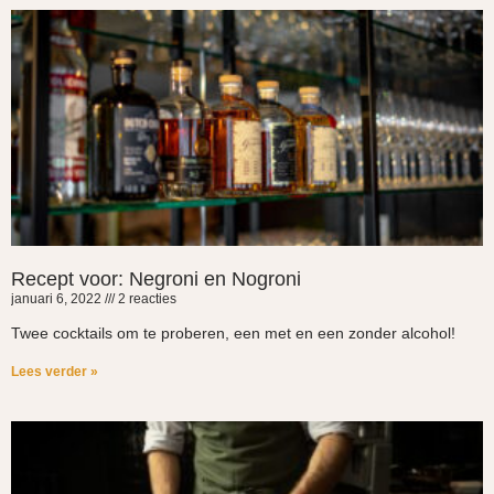
Recept voor: Negroni en Nogroni
januari 6, 2022
2 reacties
Twee cocktails om te proberen, een met en een zonder alcohol!
Lees verder »