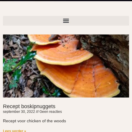
Recept boskipnuggets
september 30, 2022
Geen reacties
Recept voor chicken of the woods
Lees verder »