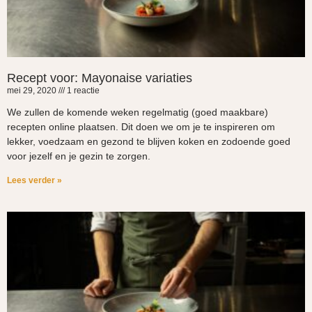
Recept voor: Mayonaise variaties
mei 29, 2020
1 reactie
We zullen de komende weken regelmatig (goed maakbare)
recepten online plaatsen. Dit doen we om je te inspireren om
lekker, voedzaam en gezond te blijven koken en zodoende goed
voor jezelf en je gezin te zorgen.
Lees verder »