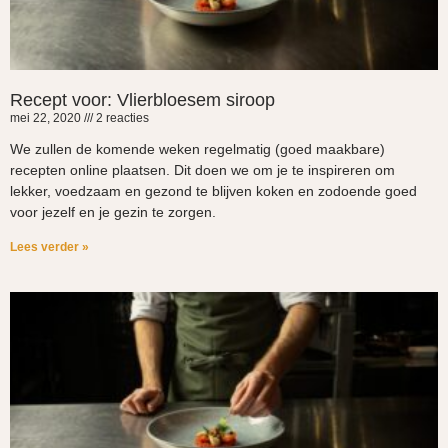
Recept voor: Vlierbloesem siroop
mei 22, 2020
2 reacties
We zullen de komende weken regelmatig (goed maakbare)
recepten online plaatsen. Dit doen we om je te inspireren om
lekker, voedzaam en gezond te blijven koken en zodoende goed
voor jezelf en je gezin te zorgen.
Lees verder »