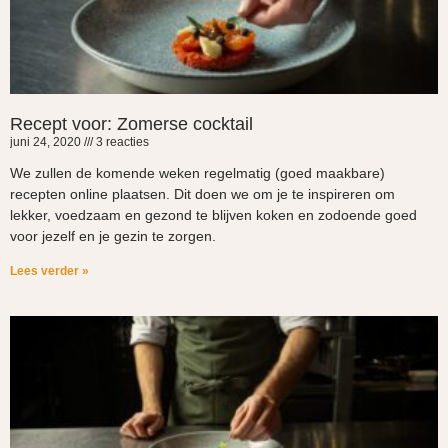
Recept voor: Zomerse cocktail
juni 24, 2020
3 reacties
We zullen de komende weken regelmatig (goed maakbare)
recepten online plaatsen. Dit doen we om je te inspireren om
lekker, voedzaam en gezond te blijven koken en zodoende goed
voor jezelf en je gezin te zorgen.
Lees verder »