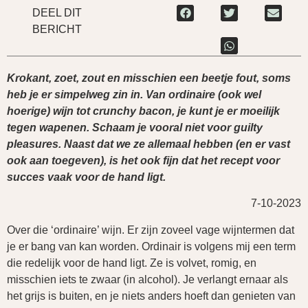
DEEL DIT
BERICHT
Krokant, zoet, zout en misschien een beetje fout, soms
heb je er simpelweg zin in. Van ordinaire (ook wel
hoerige) wijn tot crunchy bacon, je kunt je er moeilijk
tegen wapenen. Schaam je vooral niet voor guilty
pleasures. Naast dat we ze allemaal hebben (en er vast
ook aan toegeven), is het ook fijn dat het recept voor
succes vaak voor de hand ligt.
7-10-2023
Over die ‘ordinaire’ wijn. Er zijn zoveel vage wijntermen dat
je er bang van kan worden. Ordinair is volgens mij een term
die redelijk voor de hand ligt. Ze is volvet, romig, en
misschien iets te zwaar (in alcohol). Je verlangt ernaar als
het grijs is buiten, en je niets anders hoeft dan genieten van