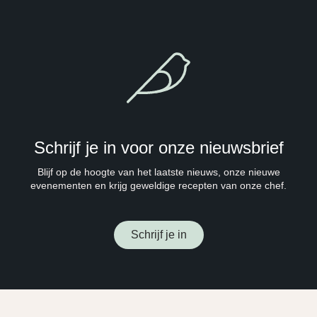
Schrijf je in voor onze nieuwsbrief
Blijf op de hoogte van het laatste nieuws, onze nieuwe
evenementen en krijg geweldige recepten van onze chef.
Schrijf je in