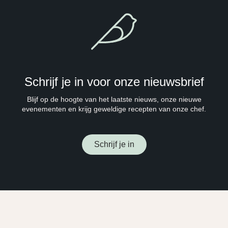
Schrijf je in voor onze nieuwsbrief
Blijf op de hoogte van het laatste nieuws, onze nieuwe
evenementen en krijg geweldige recepten van onze chef.
Schrijf je in