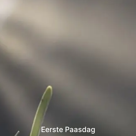
Eerste Paasdag