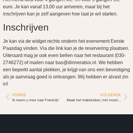
euro. Je kan vanaf 13.00 uur arriveren, maar bij het
inschrijven kan je zelf aangeven hoe laat je wil starten.
Inschrijven
Je kan via de widget rechts onderin het evenement Eerste
Paasdag vinden. Via die link kan je de reservering plaatsen.
Uiteraard mag je ook even bellen naar het restaurant (030-
2746272) of mailen naar bas@dinneratsix.nl. We hebben
een beperkt aantal plekken, je krijgt van ons een bevestiging
als je aanvraag goed is ontvangen. Wij hebben er alvast zin
in!
VORIGE
VOLGENDE
‘Ik neem u mee naar Frankrijk’
Maak het makkelijker, niet moeilijker