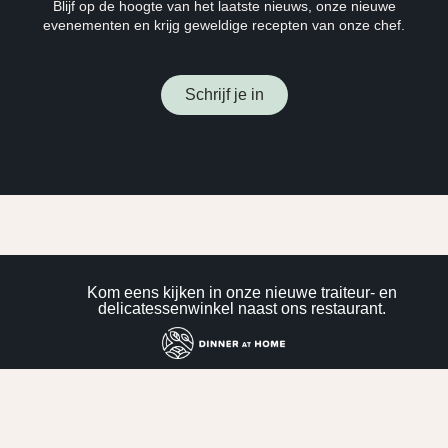
Blijf op de hoogte van het laatste nieuws, onze nieuwe
evenementen en krijg geweldige recepten van onze chef.
Schrijf je in
Kom eens kijken in onze nieuwe traiteur- en
delicatessenwinkel naast ons restaurant.