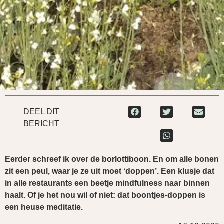
DEEL DIT
BERICHT
Eerder schreef ik over de
borlottiboon
. En om alle bonen
zit een peul, waar je ze uit moet ‘doppen’. Een klusje dat
in alle restaurants een beetje mindfulness naar binnen
haalt. Of je het nou wil of niet: dat boontjes-doppen is
een heuse meditatie.