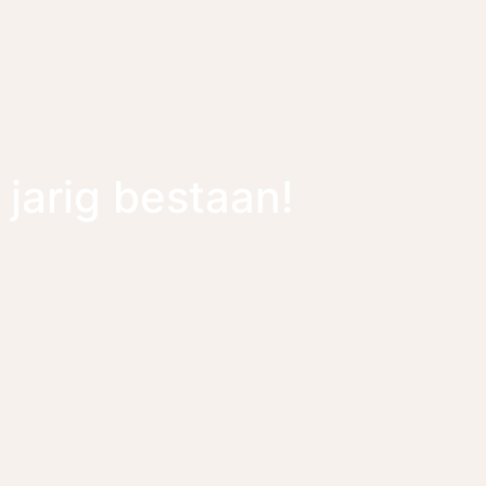
 jarig bestaan!