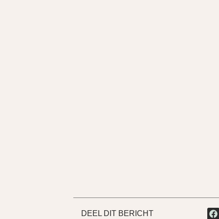
DEEL DIT BERICHT