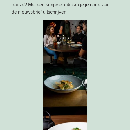
pauze? Met een simpele klik kan je je onderaan
de nieuwsbrief uitschrijven.