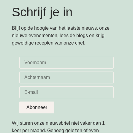
Schrijf je in
Blijf op de hoogte van het laatste nieuws, onze
nieuwe evenementen, lees de blogs en krijg
geweldige recepten van onze chef.
Abonneer
Wij sturen onze nieuwsbrief niet vaker dan 1
keer per maand. Genoeg gelezen of even