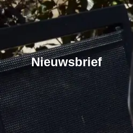
Nieuwsbrief