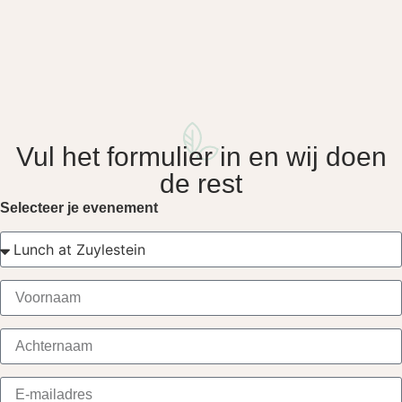
Vul het formulier in en wij doen
de rest
Selecteer je evenement