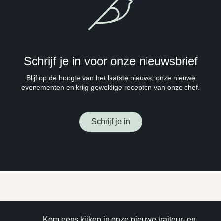
Schrijf je in voor onze nieuwsbrief
Blijf op de hoogte van het laatste nieuws, onze nieuwe
evenementen en krijg geweldige recepten van onze chef.
Schrijf je in
Kom eens kijken in onze nieuwe traiteur- en