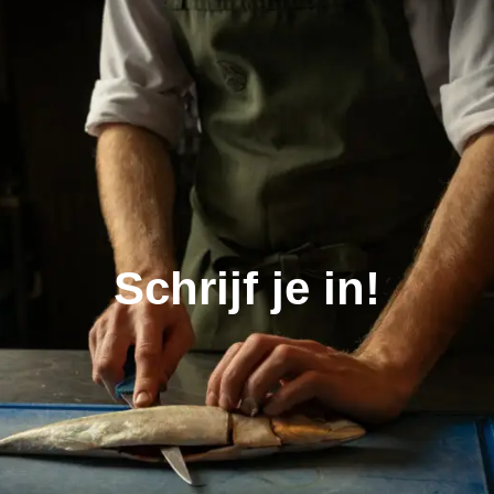
Schrijf je in!