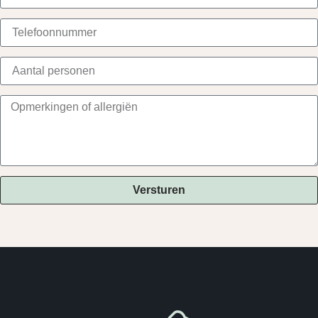
Versturen